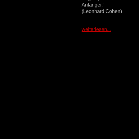
Anfänger."
(Leonhard Cohen)
weiterlesen...