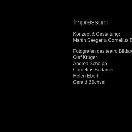
Impressum
Konzept & Gestaltung:
Martin Seeger & Cornelius
Fotografen des teatro Bildar
Olaf Krüger
Andrea Scholpp
Cornelius Bodamer
Helen Ebert
Gerald Büchsel